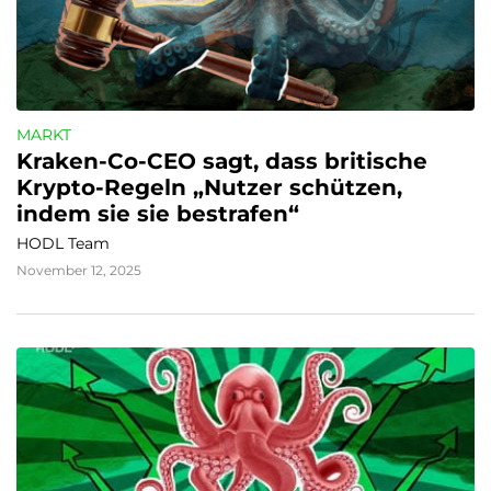
MARKT
Kraken-Co-CEO sagt, dass britische 
Krypto-Regeln „Nutzer schützen, 
indem sie sie bestrafen“
HODL Team
November 12, 2025