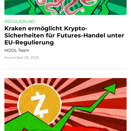
REGULIERUNG
Kraken ermöglicht Krypto-
Sicherheiten für Futures-Handel unter 
EU-Regulierung
HODL Team
November 05, 2025