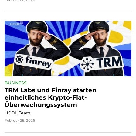
BUSINESS
TRM Labs und Finray starten 
einheitliches Krypto-Fiat-
Überwachungssystem
HODL Team
Februar 25, 2026