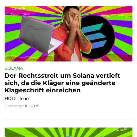
SOLANA
Der Rechtsstreit um Solana vertieft 
sich, da die Kläger eine geänderte 
Klageschrift einreichen
HODL Team
Dezember 18, 2025