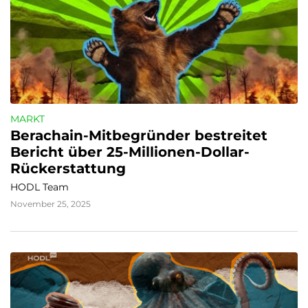
MARKT
Berachain-Mitbegründer bestreitet 
Bericht über 25-Millionen-Dollar-
Rückerstattung
HODL Team
November 25, 2025