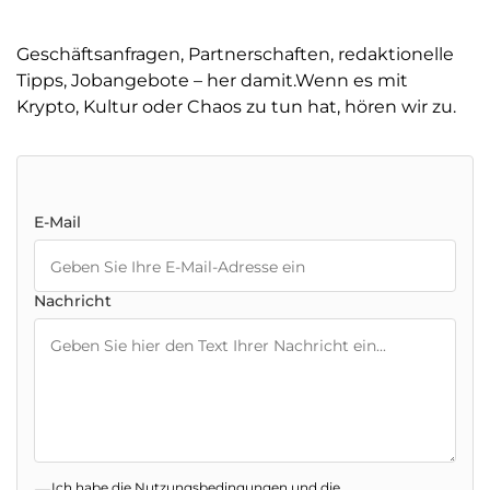
Geschäftsanfragen, Partnerschaften, redaktionelle
Tipps, Jobangebote – her damit.Wenn es mit
Krypto, Kultur oder Chaos zu tun hat, hören wir zu.
E-Mail
Nachricht
Ich habe die
Nutzungsbedingungen
und die