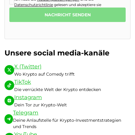
Datenschutzrichtlinie
gelesen und akzeptiere sie
NACHRICHT SENDEN
Unsere social media-kanäle
X (Twitter)
Wo Krypto auf Comedy trifft
TikTok
Die verrückte Welt der Krypto entdecken
Instagram
Dein Tor zur Krypto-Welt
Telegram
Deine Anlaufstelle für Krypto-Investmentstrategien
und Trends
YouTube