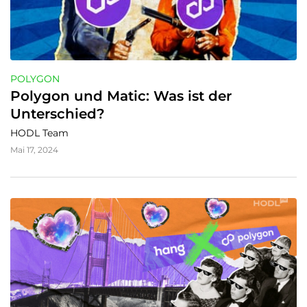
POLYGON
Polygon und Matic: Was ist der 
Unterschied?
HODL Team
Mai 17, 2024