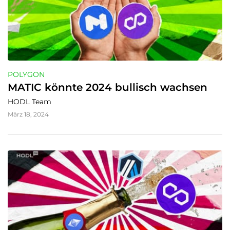
POLYGON
MATIC könnte 2024 bullisch wachsen
HODL Team
März 18, 2024