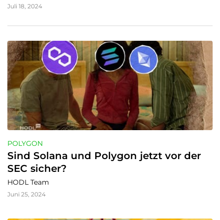
Juli 18, 2024
POLYGON
Sind Solana und Polygon jetzt vor der 
SEC sicher?
HODL Team
Juni 25, 2024