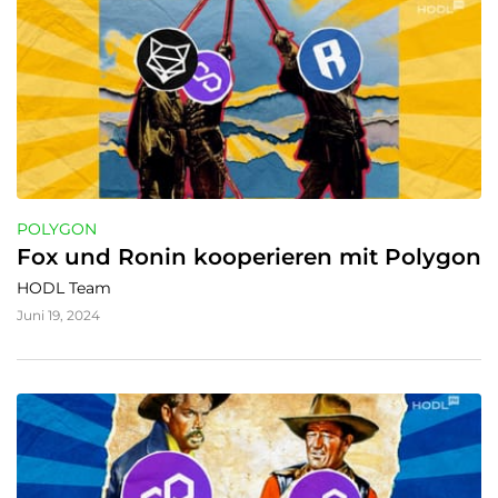
POLYGON
Fox und Ronin kooperieren mit Polygon
HODL Team
Juni 19, 2024