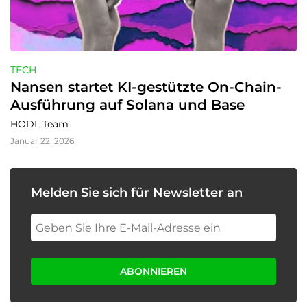
TECH
Nansen startet KI-gestützte On-Chain-
Ausführung auf Solana und Base
HODL Team
Januar 22, 2026
Melden Sie sich für Newsletter an
ABONNIEREN