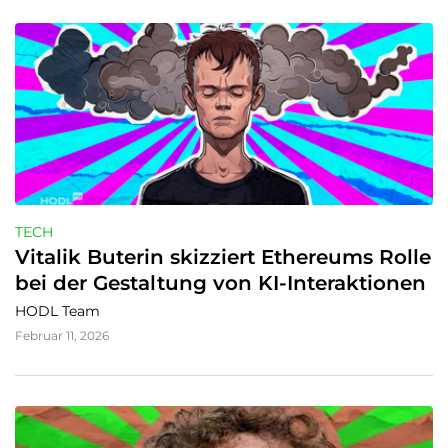
TECH
Vitalik Buterin skizziert Ethereums Rolle 
bei der Gestaltung von KI-Interaktionen
HODL Team
Februar 11, 2026