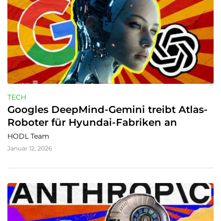
TECH
Googles DeepMind-Gemini treibt Atlas-
Roboter für Hyundai-Fabriken an
HODL Team
Januar 12, 2026