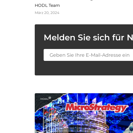
HODL Team
März 20, 2024
Melden Sie sich für 