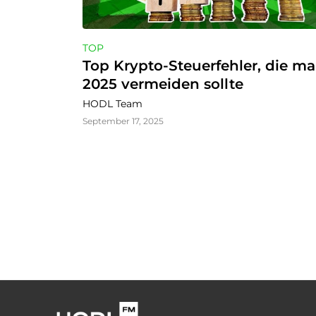
TOP
Top Krypto-Steuerfehler, die ma
2025 vermeiden sollte
HODL Team
September 17, 2025